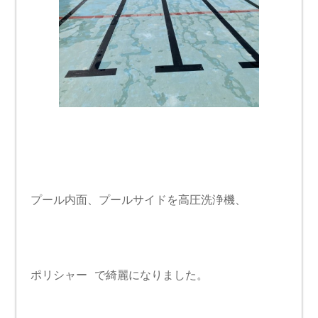
プール内面、プールサイドを高圧洗浄機、
ポリシャー で綺麗になりました。