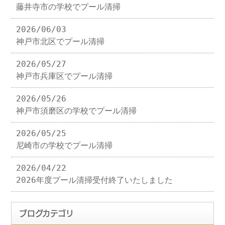
藤井寺市の学校でプール清掃
2026/06/03
神戸市北区でプール清掃
2026/05/27
神戸市兵庫区でプール清掃
2026/05/26
神戸市須磨区の学校でプール清掃
2026/05/25
尼崎市の学校でプール清掃
2026/04/22
2026年度プール清掃受付終了いたしました
ブログカテゴリ