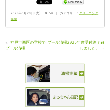
2023年6月20日(火) 18:59 ｜ カテゴリー：
クリーニング
実績
«
神戸市西区の学校で
プール清掃2025年度受付終了致
プール清掃
しました。
»