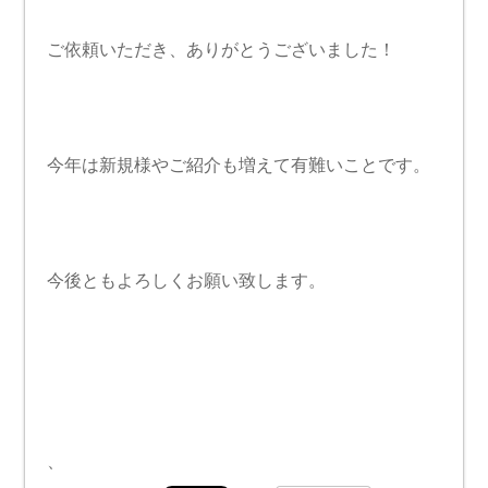
ご依頼いただき、ありがとうございました！
今年は新規様やご紹介も増えて有難いことです。
今後ともよろしくお願い致します。
、