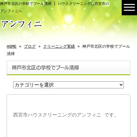
神戸市北区の学校でプール清掃 | ハウスクリーニングは西宮市の
アンフィニへ
HOME
»
ブログ
»
クリーニング実績
» 神戸市北区の学校でプール
清掃
神戸市北区の学校でプール清掃
西宮市ハウスクリーニングのアンフィニ です。