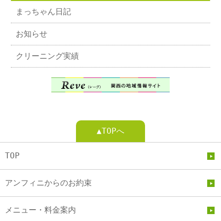
まっちゃん日記
お知らせ
クリーニング実績
▲TOPへ
TOP
アンフィニからのお約束
メニュー・料金案内