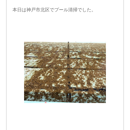
本日は神戸市北区でプール清掃でした。