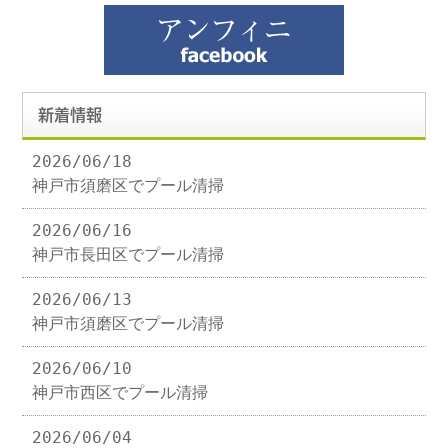
新着情報
2026/06/18
神戸市須磨区でプール清掃
2026/06/16
神戸市長田区でプール清掃
2026/06/13
神戸市須磨区でプール清掃
2026/06/10
神戸市西区でプール清掃
2026/06/04