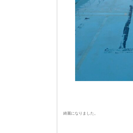
綺麗になりました。