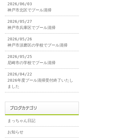
2026/06/03
神戸市北区でプール清掃
2026/05/27
神戸市兵庫区でプール清掃
2026/05/26
神戸市須磨区の学校でプール清掃
2026/05/25
尼崎市の学校でプール清掃
2026/04/22
2026年度プール清掃受付終了いたし
ました
ブログカテゴリ
まっちゃん日記
お知らせ