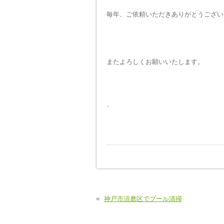
毎年、ご依頼いただきありがとうござい
またよろしくお願いいたします。
、
«
神戸市須磨区でプール清掃