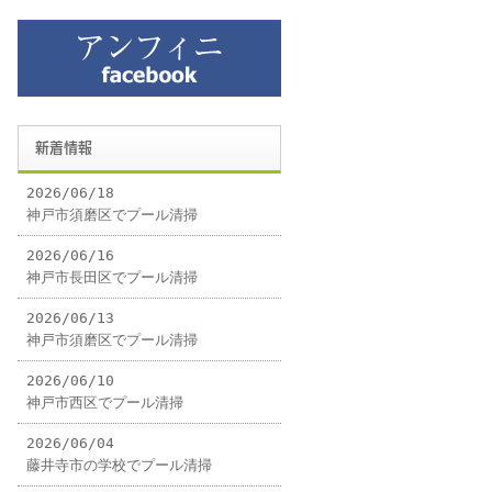
新着情報
2026/06/18
神戸市須磨区でプール清掃
2026/06/16
神戸市長田区でプール清掃
2026/06/13
神戸市須磨区でプール清掃
2026/06/10
神戸市西区でプール清掃
2026/06/04
藤井寺市の学校でプール清掃