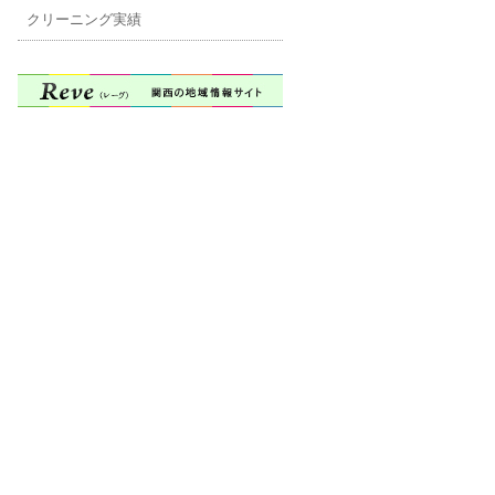
クリーニング実績