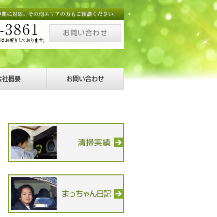
会社概要
お問い合わせ