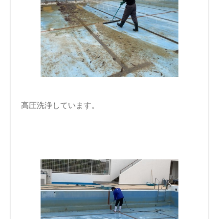
高圧洗浄しています。