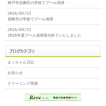
神戸市須磨区の学校でプール清掃
2026/05/25
尼崎市の学校でプール清掃
2026/04/22
2026年度プール清掃受付終了いたしました
ブログカテゴリ
まっちゃん日記
お知らせ
クリーニング実績