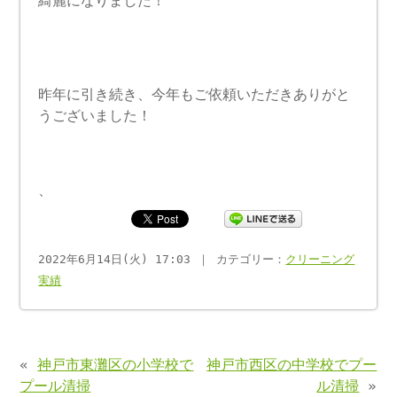
綺麗になりました！
昨年に引き続き、今年もご依頼いただきありがと
うございました！
、
2022年6月14日(火) 17:03 ｜ カテゴリー：
クリーニング
実績
«
神戸市東灘区の小学校で
神戸市西区の中学校でプー
プール清掃
ル清掃
»