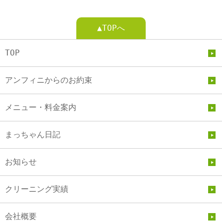
▲TOPへ
TOP
アンフィニからのお約束
メニュー・料金案内
まっちゃん日記
お知らせ
クリーニング実績
会社概要