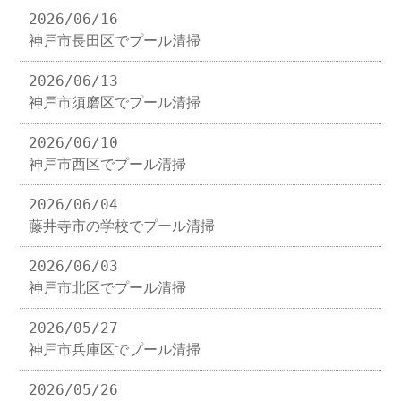
2026/06/16
神戸市長田区でプール清掃
2026/06/13
神戸市須磨区でプール清掃
2026/06/10
神戸市西区でプール清掃
2026/06/04
藤井寺市の学校でプール清掃
2026/06/03
神戸市北区でプール清掃
2026/05/27
神戸市兵庫区でプール清掃
2026/05/26