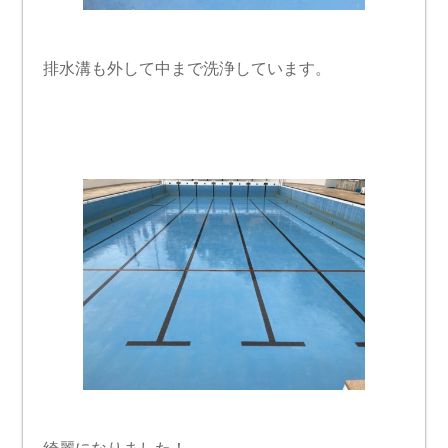
排水溝も外して中まで洗浄しています。