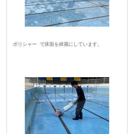
ポリシャー で床面を綺麗にしています。