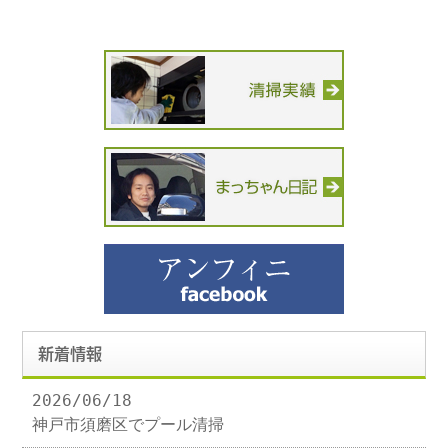
新着情報
2026/06/18
神戸市須磨区でプール清掃