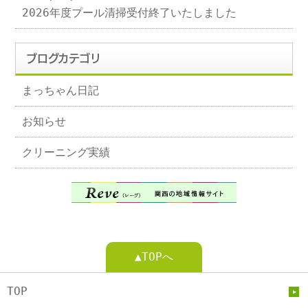
2026年度プール清掃受付終了いたしました
ブログカテゴリ
まっちゃん日記
お知らせ
クリーニング実績
▲TOPへ
TOP