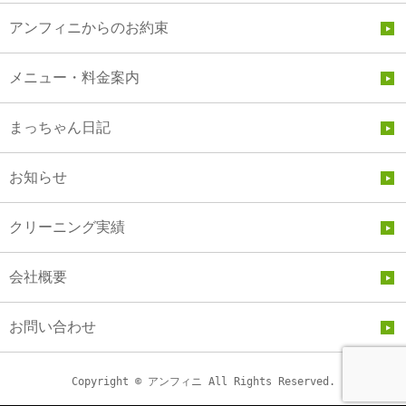
アンフィニからのお約束
メニュー・料金案内
まっちゃん日記
お知らせ
クリーニング実績
会社概要
お問い合わせ
Copyright © アンフィニ All Rights Reserved.