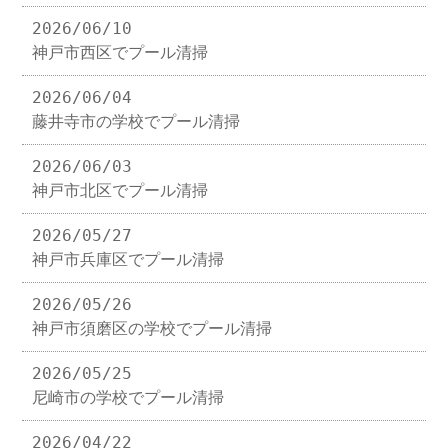
2026/06/10
神戸市西区でプール清掃
2026/06/04
藤井寺市の学校でプール清掃
2026/06/03
神戸市北区でプール清掃
2026/05/27
神戸市兵庫区でプール清掃
2026/05/26
神戸市須磨区の学校でプール清掃
2026/05/25
尼崎市の学校でプール清掃
2026/04/22