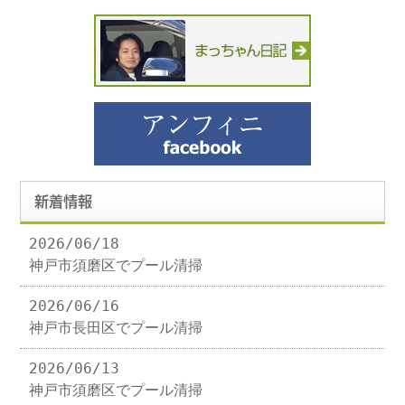
新着情報
2026/06/18
神戸市須磨区でプール清掃
2026/06/16
神戸市長田区でプール清掃
2026/06/13
神戸市須磨区でプール清掃