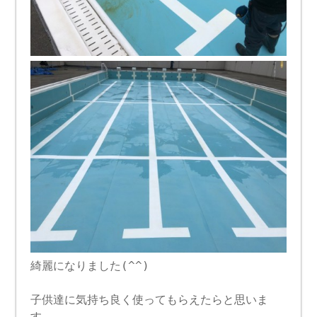
綺麗になりました(^^)
子供達に気持ち良く使ってもらえたらと思いま
す。