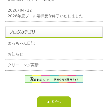
2026/04/22
2026年度プール清掃受付終了いたしました
ブログカテゴリ
まっちゃん日記
お知らせ
クリーニング実績
▲TOPへ