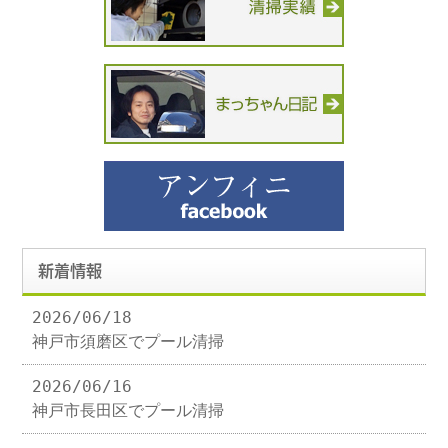
新着情報
2026/06/18
神戸市須磨区でプール清掃
2026/06/16
神戸市長田区でプール清掃