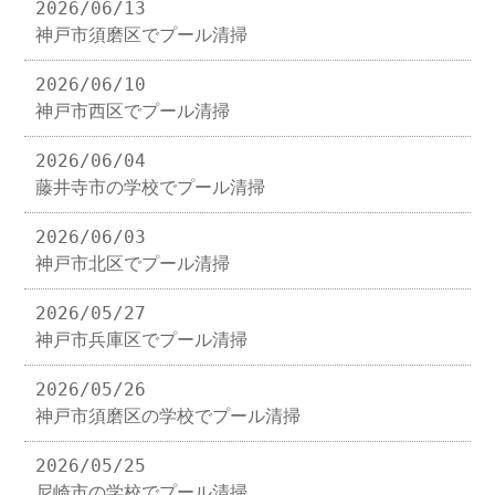
2026/06/13
神戸市須磨区でプール清掃
2026/06/10
神戸市西区でプール清掃
2026/06/04
藤井寺市の学校でプール清掃
2026/06/03
神戸市北区でプール清掃
2026/05/27
神戸市兵庫区でプール清掃
2026/05/26
神戸市須磨区の学校でプール清掃
2026/05/25
尼崎市の学校でプール清掃