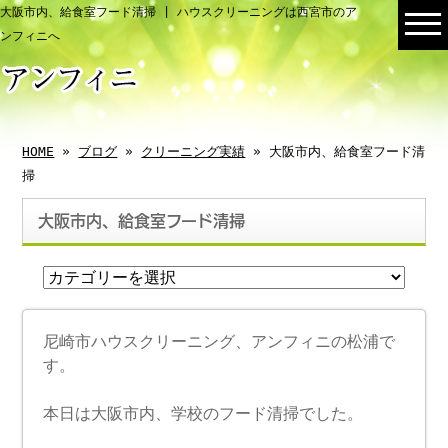
大阪市内、給食室フード清掃 | ハウスクリーニングは西宮市のア
ンフィニへ
HOME
»
ブログ
»
クリーニング実績
» 大阪市内、給食室フード清
掃
大阪市内、給食室フード清掃
尼崎市ハウスクリーニング、アンフィニの松浦で
す。
本日は大阪市内、学校のフード清掃でした。